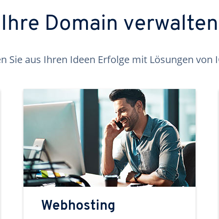
Ihre Domain verwalten
 Sie aus Ihren Ideen Erfolge mit Lösungen von
Webhosting