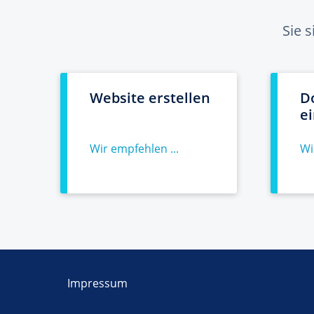
Sie 
Website erstellen
D
e
Wir empfehlen ...
Wi
Impressum