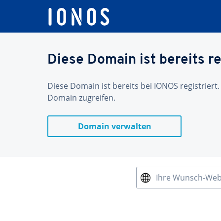
Diese Domain ist bereits re
Diese Domain ist bereits bei IONOS registriert.
Domain zugreifen.
Domain verwalten
Ihre Wunsch-We