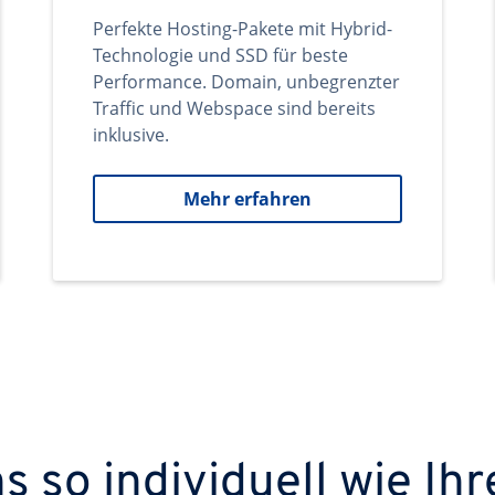
Perfekte Hosting-Pakete mit Hybrid-
Technologie und SSD für beste
Performance. Domain, unbegrenzter
Traffic und Webspace sind bereits
inklusive.
Mehr erfahren
 so individuell wie Ihr