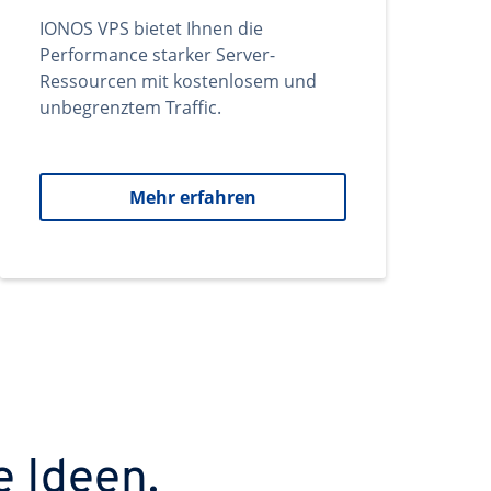
IONOS VPS bietet Ihnen die
Performance starker Server-
Ressourcen mit kostenlosem und
unbegrenztem Traffic.
Mehr erfahren
e Ideen.