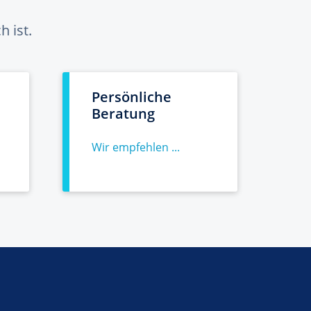
 ist.
Persönliche
Beratung
Wir empfehlen ...