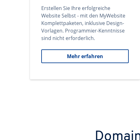
Erstellen Sie Ihre erfolgreiche
Website Selbst - mit den MyWebsite
Komplettpaketen, inklusive Design-
Vorlagen. Programmier-Kenntnisse
sind nicht erforderlich.
Mehr erfahren
Domains