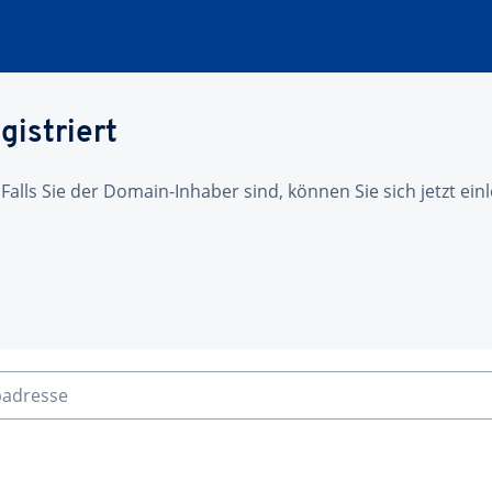
gistriert
 Falls Sie der Domain-Inhaber sind, können Sie sich jetzt ei
badresse