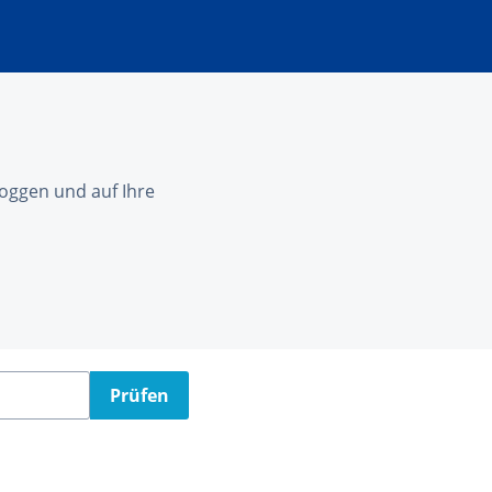
nloggen und auf Ihre
Prüfen